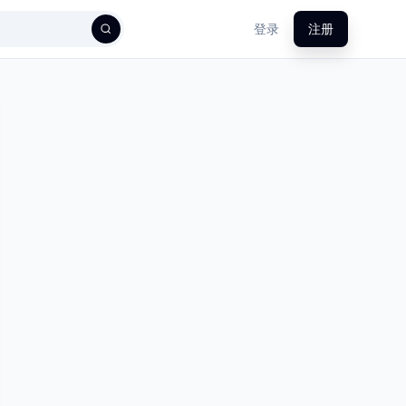
登录
注册