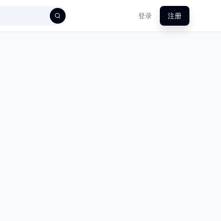
登录
注册