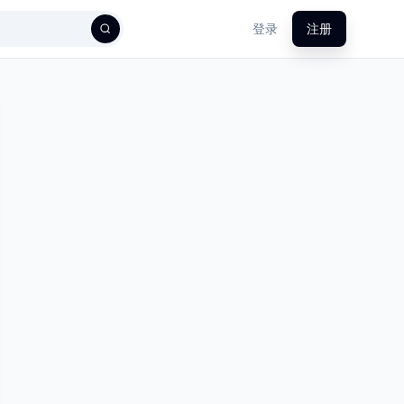
登录
注册