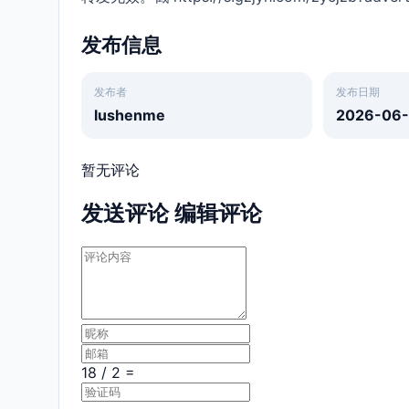
发布信息
发布者
发布日期
lushenme
2026-06-
暂无评论
发送评论
编辑评论