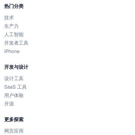
热门分类
技术
生产力
人工智能
开发者工具
iPhone
开发与设计
设计工具
SaaS 工具
用户体验
开源
更多探索
网页应用