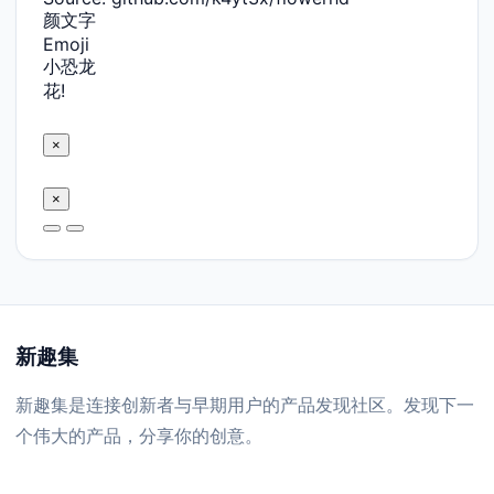
颜文字
Emoji
小恐龙
花!
×
×
新趣集
新趣集是连接创新者与早期用户的产品发现社区。发现下一
个伟大的产品，分享你的创意。