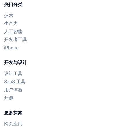
热门分类
技术
生产力
人工智能
开发者工具
iPhone
开发与设计
设计工具
SaaS 工具
用户体验
开源
更多探索
网页应用