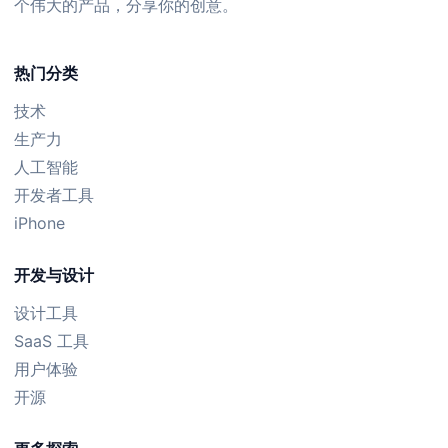
个伟大的产品，分享你的创意。
热门分类
技术
生产力
人工智能
开发者工具
iPhone
开发与设计
设计工具
SaaS 工具
用户体验
开源