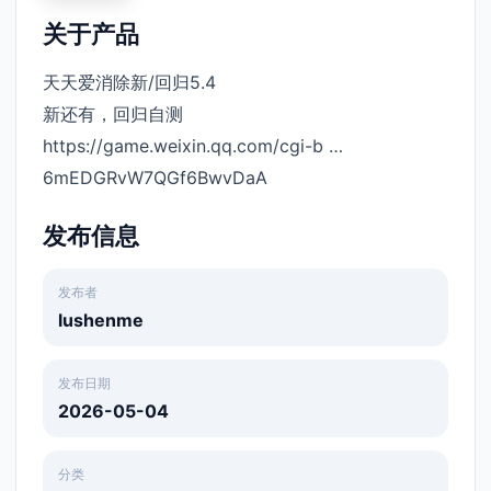
关于产品
天天爱消除新/回归5.4
新还有，回归自测
https://game.weixin.qq.com/cgi-b …
6mEDGRvW7QGf6BwvDaA
发布信息
发布者
lushenme
发布日期
2026-05-04
分类