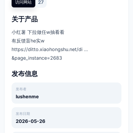
27
访问网站
关于产品
小红薯 下拉做任w抽看看
有反馈盲he实w
https://ditto.xiaohongshu.net/di …
&page_instance=2683
​
发布信息
发布者
lushenme
发布日期
2026-05-26