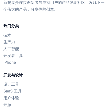
新趣集是连接创新者与早期用户的产品发现社区。发现下一
个伟大的产品，分享你的创意。
热门分类
技术
生产力
人工智能
开发者工具
iPhone
开发与设计
设计工具
SaaS 工具
用户体验
开源