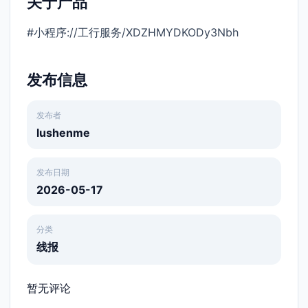
关于产品
#小程序://工行服务/XDZHMYDKODy3Nbh
发布信息
发布者
lushenme
发布日期
2026-05-17
分类
线报
暂无评论