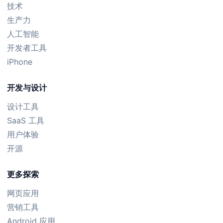
技术
生产力
人工智能
开发者工具
iPhone
开发与设计
设计工具
SaaS 工具
用户体验
开源
更多探索
网页应用
营销工具
Android 应用