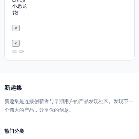
小恐龙
花!
×
×
新趣集
新趣集是连接创新者与早期用户的产品发现社区。发现下一
个伟大的产品，分享你的创意。
热门分类