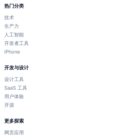
热门分类
技术
生产力
人工智能
开发者工具
iPhone
开发与设计
设计工具
SaaS 工具
用户体验
开源
更多探索
网页应用