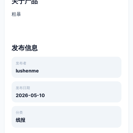
关于产品
粗暴
发布信息
发布者
lushenme
发布日期
2026-05-10
分类
线报