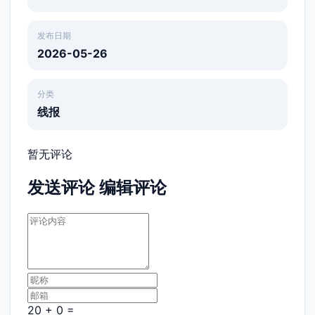
发布日期
2026-05-26
分类
线报
暂无评论
发送评论
编辑评论