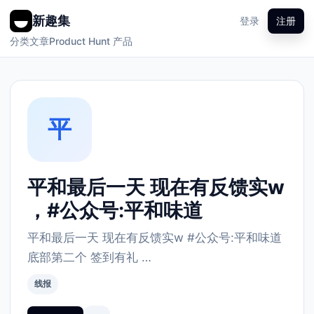
新趣集
登录
注册
分类
文章
Product Hunt 产品
平
平和最后一天 现在有反馈实w
，#公众号:平和味道
平和最后一天 现在有反馈实w #公众号:平和味道
底部第二个 签到有礼 …
线报