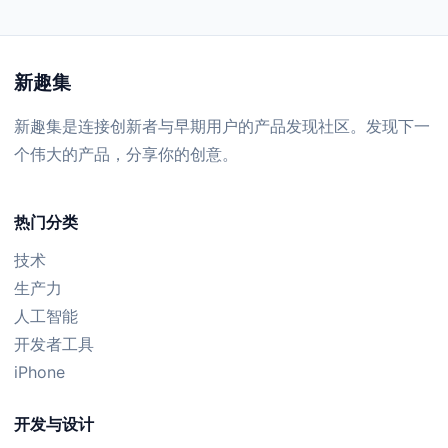
新趣集
新趣集是连接创新者与早期用户的产品发现社区。发现下一
个伟大的产品，分享你的创意。
热门分类
技术
生产力
人工智能
开发者工具
iPhone
开发与设计