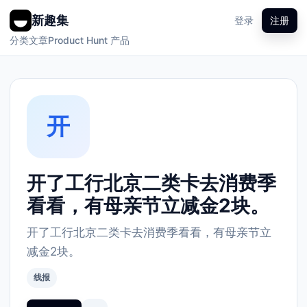
新趣集
登录
注册
分类
文章
Product Hunt 产品
开
开了工行北京二类卡去消费季
看看，有母亲节立减金2块。
开了工行北京二类卡去消费季看看，有母亲节立
减金2块。
线报