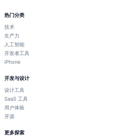
热门分类
技术
生产力
人工智能
开发者工具
iPhone
开发与设计
设计工具
SaaS 工具
用户体验
开源
更多探索