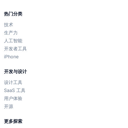
热门分类
技术
生产力
人工智能
开发者工具
iPhone
开发与设计
设计工具
SaaS 工具
用户体验
开源
更多探索