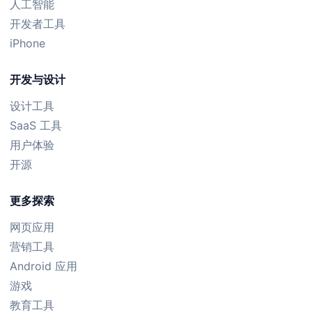
人工智能
开发者工具
iPhone
开发与设计
设计工具
SaaS 工具
用户体验
开源
更多探索
网页应用
营销工具
Android 应用
游戏
教育工具