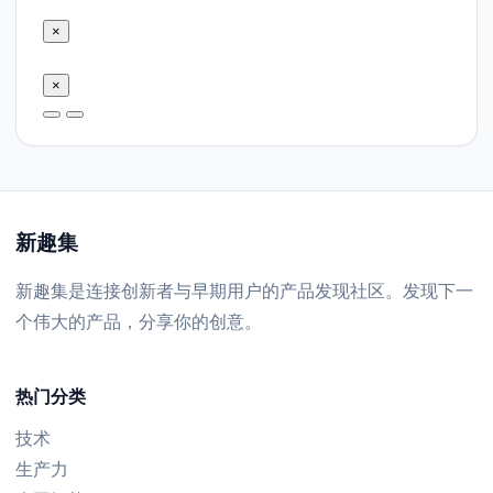
×
×
新趣集
新趣集是连接创新者与早期用户的产品发现社区。发现下一
个伟大的产品，分享你的创意。
热门分类
技术
生产力