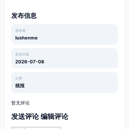
发布信息
发布者
lushenme
发布日期
2026-07-08
分类
线报
暂无评论
发送评论
编辑评论