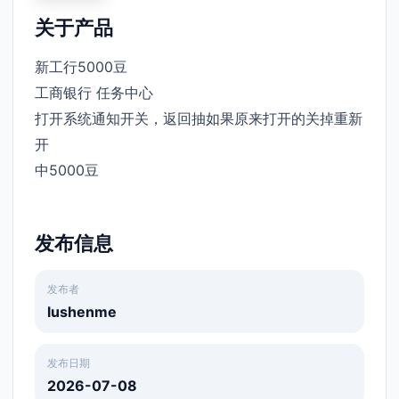
关于产品
新工行5000豆
工商银行 任务中心
打开系统通知开关，返回抽如果原来打开的关掉重新
开
中5000豆
发布信息
发布者
lushenme
发布日期
2026-07-08