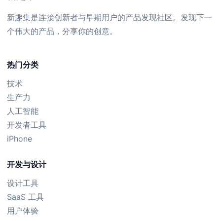
新趣集是连接创新者与早期用户的产品发现社区。发现下一
个伟大的产品，分享你的创意。
热门分类
技术
生产力
人工智能
开发者工具
iPhone
开发与设计
设计工具
SaaS 工具
用户体验