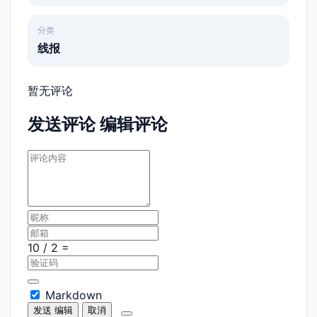
分类
线报
暂无评论
发送评论
编辑评论
Markdown
发送
编辑
取消