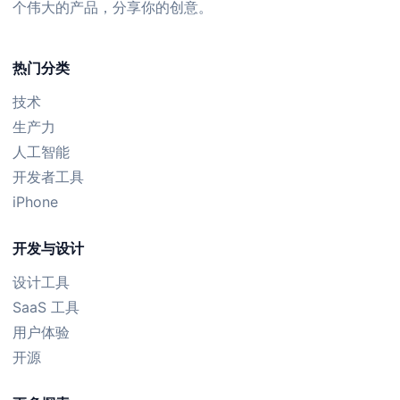
个伟大的产品，分享你的创意。
热门分类
技术
生产力
人工智能
开发者工具
iPhone
开发与设计
设计工具
SaaS 工具
用户体验
开源