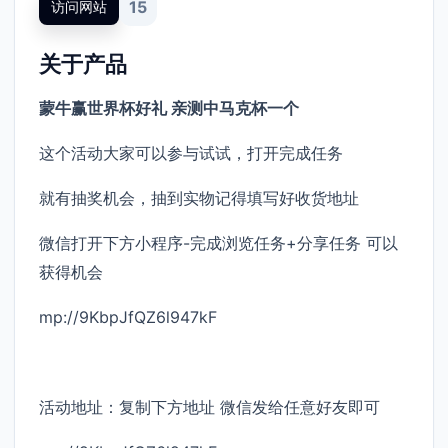
15
访问网站
关于产品
蒙牛赢世界杯好礼 亲测中马克杯一个
这个活动大家可以参与试试，打开完成任务
就有抽奖机会，抽到实物记得填写好收货地址
微信打开下方小程序-完成浏览任务+分享任务 可以
获得机会
mp://9KbpJfQZ6l947kF
活动地址：复制下方地址 微信发给任意好友即可