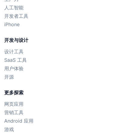
人工智能
开发者工具
iPhone
开发与设计
设计工具
SaaS 工具
用户体验
开源
更多探索
网页应用
营销工具
Android 应用
游戏