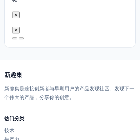
×
×
新趣集
新趣集是连接创新者与早期用户的产品发现社区。发现下一
个伟大的产品，分享你的创意。
热门分类
技术
生产力