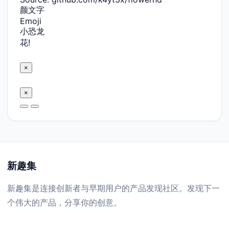
颜文字
Emoji
小恐龙
花!
×
×
新趣集
新趣集是连接创新者与早期用户的产品发现社区。发现下一
个伟大的产品，分享你的创意。