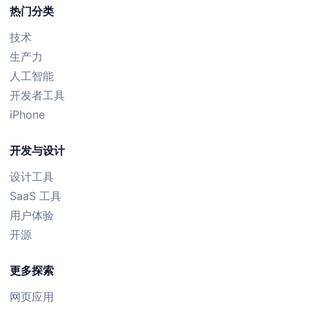
热门分类
技术
生产力
人工智能
开发者工具
iPhone
开发与设计
设计工具
SaaS 工具
用户体验
开源
更多探索
网页应用