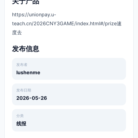
关于产品
https://unionpay.u-
teach.cn/2026CNY3GAME/index.html#/prize
速
度去
发布信息
发布者
lushenme
发布日期
2026-05-26
分类
线报