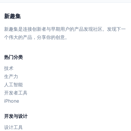
新趣集
新趣集是连接创新者与早期用户的产品发现社区。发现下一
个伟大的产品，分享你的创意。
热门分类
技术
生产力
人工智能
开发者工具
iPhone
开发与设计
设计工具