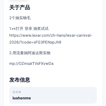
关于产品
2个抽实物毛
1.vx打开 登录 抽奖试试
https://www.lexar.com/zh-hans/lexar-carnival-
2026/?code=sFG3PENspJh9
2.用流量抽阿迪达斯实物
mp://OZmsalTVsFXvwDa
发布信息
发布者
lushenme