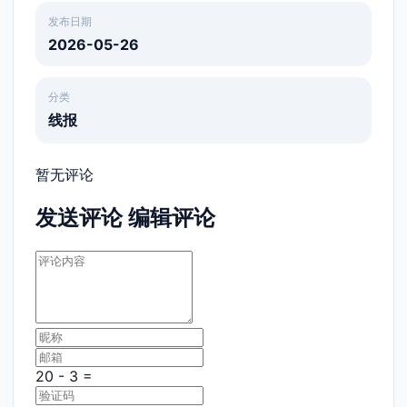
发布日期
2026-05-26
分类
线报
暂无评论
发送评论
编辑评论