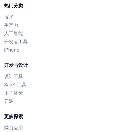
热门分类
技术
生产力
人工智能
开发者工具
iPhone
开发与设计
设计工具
SaaS 工具
用户体验
开源
更多探索
网页应用