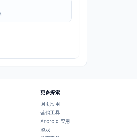
品
更多探索
网页应用
营销工具
Android 应用
游戏