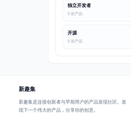
独立开发者
0 款产品
开源
0 款产品
新趣集
新趣集是连接创新者与早期用户的产品发现社区。发
现下一个伟大的产品，分享你的创意。