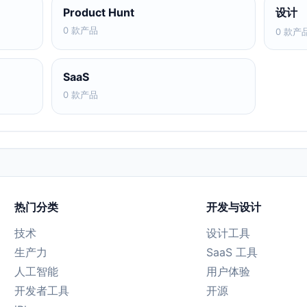
Product Hunt
设计
0 款产品
0 款产
SaaS
0 款产品
热门分类
开发与设计
技术
设计工具
生产力
SaaS 工具
人工智能
用户体验
开发者工具
开源