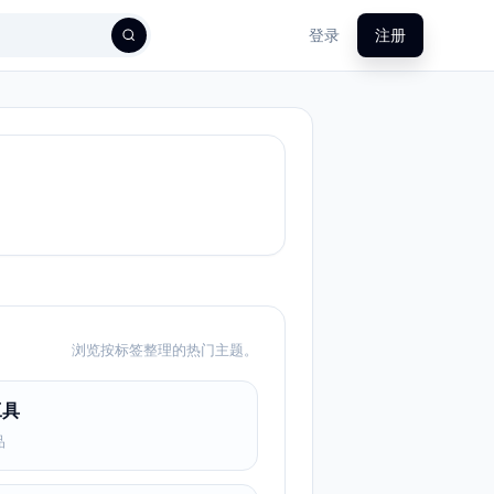
登录
注册
浏览按标签整理的热门主题。
工具
品