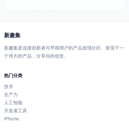
新趣集
新趣集是连接创新者与早期用户的产品发现社区。发现下一
个伟大的产品，分享你的创意。
热门分类
技术
生产力
人工智能
开发者工具
iPhone