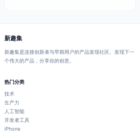
新趣集
新趣集是连接创新者与早期用户的产品发现社区。发现下一
个伟大的产品，分享你的创意。
热门分类
技术
生产力
人工智能
开发者工具
iPhone